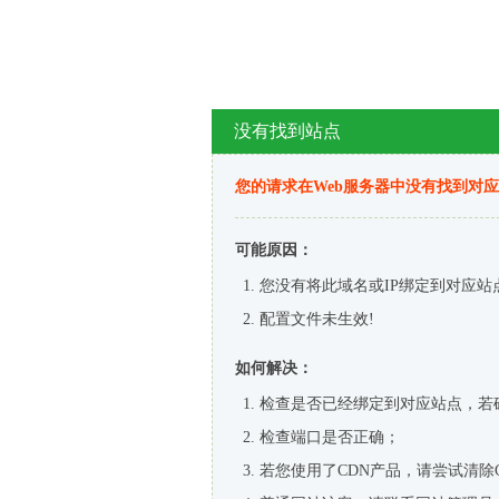
没有找到站点
您的请求在Web服务器中没有找到对
可能原因：
您没有将此域名或IP绑定到对应站
配置文件未生效!
如何解决：
检查是否已经绑定到对应站点，若
检查端口是否正确；
若您使用了CDN产品，请尝试清除