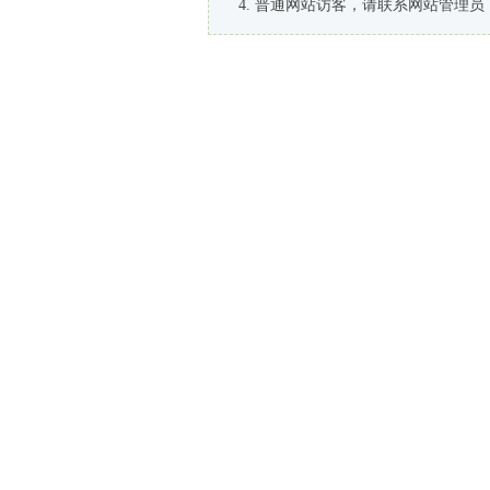
普通网站访客，请联系网站管理员